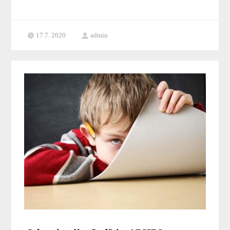
17.7. 2020
admin