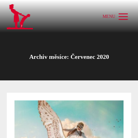
MENU
Archiv měsíce: Červenec 2020